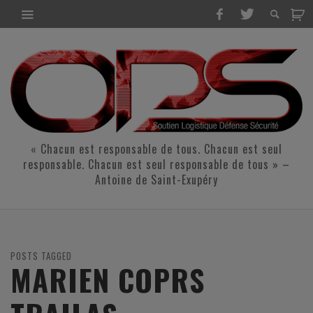
« Chacun est responsable de tous. Chacun est seul
responsable. Chacun est seul responsable de tous » –
Antoine de Saint-Exupéry
POSTS TAGGED
MARIEN COPRS