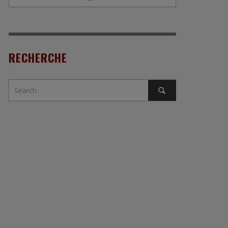
RECHERCHE