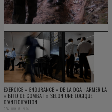
EXERCICE « ENDURANCE » DE LA DGA : ARMER LA
« BITD DE COMBAT » SELON UNE LOGIQUE
D’ANTICIPATION
,
OPS
JUIN 15, 2026