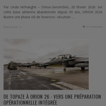
Par Linda Verhaeghe – Dreux-Senonches, 26 février 2026. Sur
cette base aérienne abandonnée depuis 50 ans, ORION 2026
illustre une phase clé de l’exercice : sécuriser …
0 Comments
Read more
DE TOPAZE À ORION 26 : VERS UNE PRÉPARATION
OPÉRATIONNELLE INTÉGRÉE