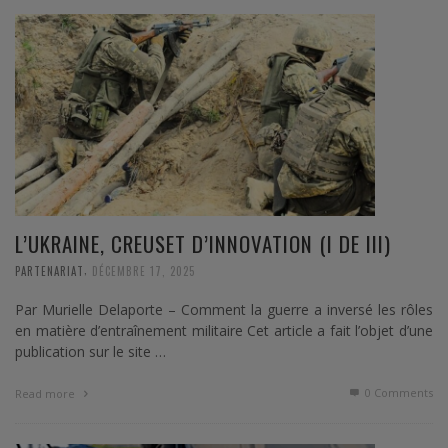
L’UKRAINE, CREUSET D’INNOVATION (I DE III)
,
PARTENARIAT
DÉCEMBRE 17, 2025
Par Murielle Delaporte – Comment la guerre a inversé les rôles
en matière d’entraînement militaire Cet article a fait l’objet d’une
publication sur le site …
0 Comments
Read more