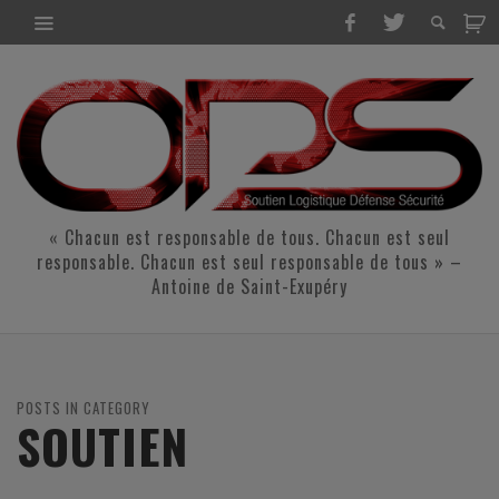
« Chacun est responsable de tous. Chacun est seul
responsable. Chacun est seul responsable de tous » –
Antoine de Saint-Exupéry
POSTS IN CATEGORY
SOUTIEN