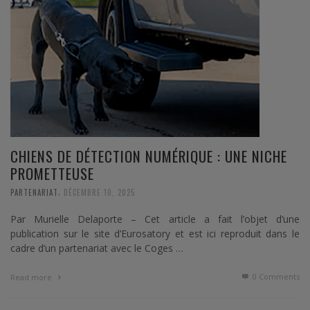
CHIENS DE DÉTECTION NUMÉRIQUE : UNE NICHE
PROMETTEUSE
,
PARTENARIAT
DÉCEMBRE 10, 2025
Par Murielle Delaporte – Cet article a fait l’objet d’une
publication sur le site d’Eurosatory et est ici reproduit dans le
cadre d’un partenariat avec le Coges …
0 Comments
Read more