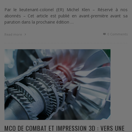
Par le lieutenant-colonel (ER) Michel Klen – Réservé à nos
abonnés – Cet article est publié en avant-première avant sa
parution dans la prochaine édition …
0 Comments
Read more
MCO DE COMBAT ET IMPRESSION 3D : VERS UNE