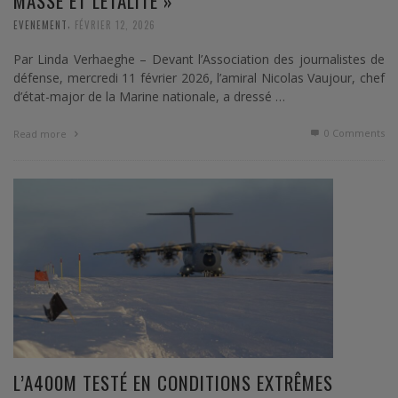
MASSE ET LÉTALITÉ »
,
EVENEMENT
FÉVRIER 12, 2026
Par Linda Verhaeghe – Devant l’Association des journalistes de
défense, mercredi 11 février 2026, l’amiral Nicolas Vaujour, chef
d’état-major de la Marine nationale, a dressé …
0 Comments
Read more
L’A400M TESTÉ EN CONDITIONS EXTRÊMES