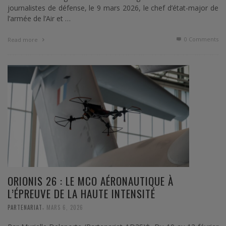
journalistes de défense, le 9 mars 2026, le chef d’état-major de
l’armée de l’Air et …
0 Comments
Read more
ORIONIS 26 : LE MCO AÉRONAUTIQUE À
L’ÉPREUVE DE LA HAUTE INTENSITÉ
,
PARTENARIAT
MARS 6, 2026