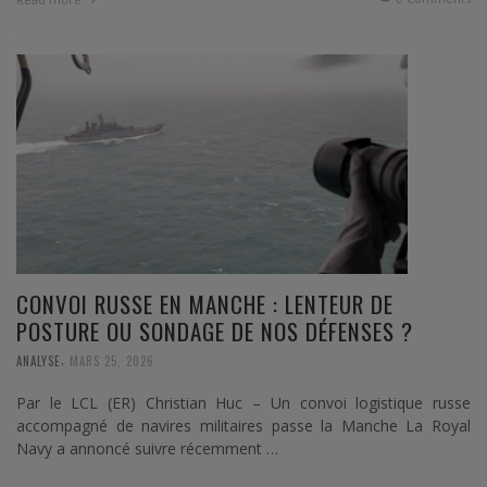
CONVOI RUSSE EN MANCHE : LENTEUR DE
POSTURE OU SONDAGE DE NOS DÉFENSES ?
,
ANALYSE
MARS 25, 2026
Par le LCL (ER) Christian Huc – Un convoi logistique russe
accompagné de navires militaires passe la Manche La Royal
Navy a annoncé suivre récemment …