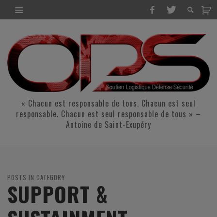
« Chacun est responsable de tous. Chacun est seul
responsable. Chacun est seul responsable de tous » –
Antoine de Saint-Exupéry
POSTS IN CATEGORY
SUPPORT &