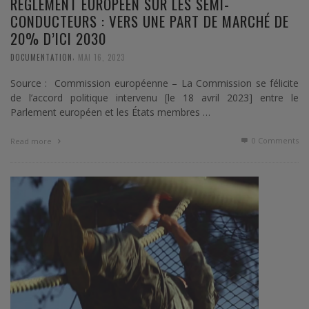
RÈGLEMENT EUROPÉEN SUR LES SEMI-
CONDUCTEURS : VERS UNE PART DE MARCHÉ DE
20% D’ICI 2030
,
DOCUMENTATION
MAI 16, 2023
Source : Commission européenne – La Commission se félicite
de l’accord politique intervenu [le 18 avril 2023] entre le
Parlement européen et les États membres …
0 Comments
Read more