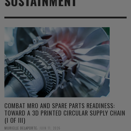
SUSTAINMENT
COMBAT MRO AND SPARE PARTS READINESS:
TOWARD A 3D PRINTED CIRCULAR SUPPLY CHAIN
(I OF III)
,
MURIELLE DELAPORTE
JUIN 11, 2026