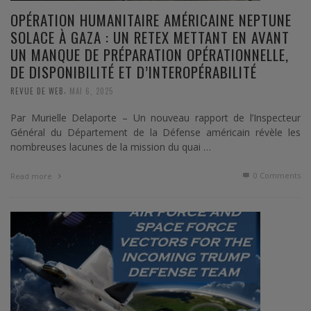
OPÉRATION HUMANITAIRE AMÉRICAINE NEPTUNE
SOLACE À GAZA : UN RETEX METTANT EN AVANT
UN MANQUE DE PRÉPARATION OPÉRATIONNELLE,
DE DISPONIBILITÉ ET D’INTEROPÉRABILITÉ
,
REVUE DE WEB
MAI 6, 2025
Par Murielle Delaporte – Un nouveau rapport de l’Inspecteur
Général du Département de la Défense américain révèle les
nombreuses lacunes de la mission du quai …
0 Comments
Read more