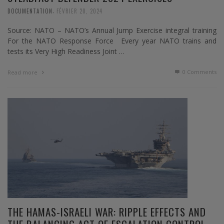
,
DOCUMENTATION
FÉVRIER 20, 2024
Source: NATO – NATO’s Annual Jump Exercise integral training
For the NATO Response Force Every year NATO trains and
tests its Very High Readiness Joint …
0 Comments
Read more
THE HAMAS-ISRAELI WAR: RIPPLE EFFECTS AND