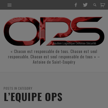
« Chacun est responsable de tous. Chacun est seul
responsable. Chacun est seul responsable de tous » –
Antoine de Saint-Exupéry
POSTS IN CATEGORY
L’EQUIPE OPS