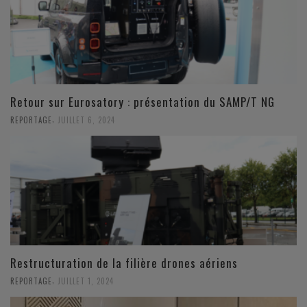
Retour sur Eurosatory : présentation du SAMP/T NG
,
REPORTAGE
JUILLET 6, 2024
Restructuration de la filière drones aériens
,
REPORTAGE
JUILLET 1, 2024