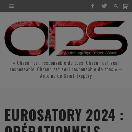
« Chacun est responsable de tous. Chacun est seul
responsable. Chacun est seul responsable de tous » –
Antoine de Saint-Exupéry
EUROSATORY 2024 :
OPÉRATIONNELS