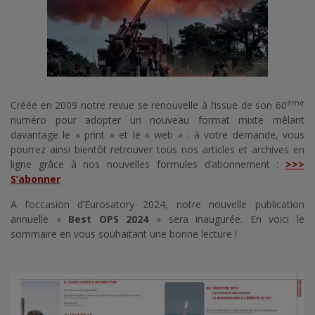
ème
Créée en 2009 notre revue se renouvelle à l’issue de son 60
numéro pour adopter un nouveau format mixte mêlant
davantage le « print » et le « web » : à votre demande, vous
pourrez ainsi bientôt retrouver tous nos articles et archives en
ligne grâce à nos nouvelles formules d’abonnement :
>>>
S’abonner
A l’occasion d’Eurosatory 2024, notre nouvelle publication
annuelle «
Best OPS 2024
» sera inaugurée. En voici le
sommaire en vous souhaitant une bonne lecture !