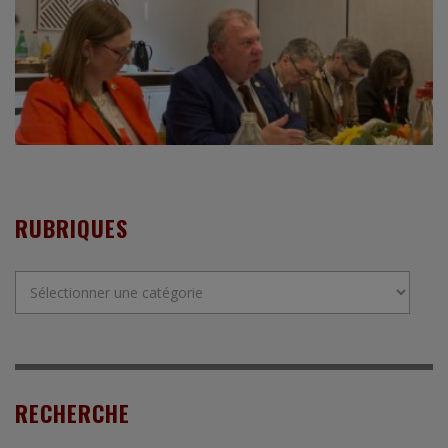
RUBRIQUES
Rubriques
RECHERCHE