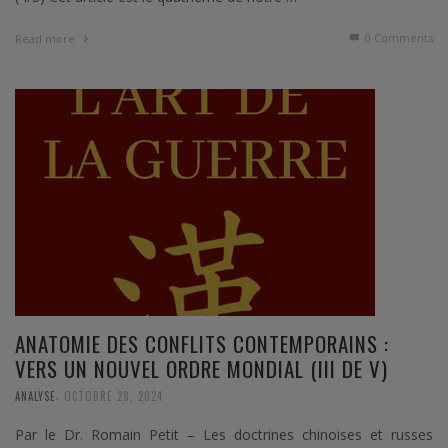
0 Comments
Read more
ANATOMIE DES CONFLITS CONTEMPORAINS :
VERS UN NOUVEL ORDRE MONDIAL (III DE V)
,
ANALYSE
OCTOBRE 28, 2024
Par le Dr. Romain Petit – Les doctrines chinoises et russes