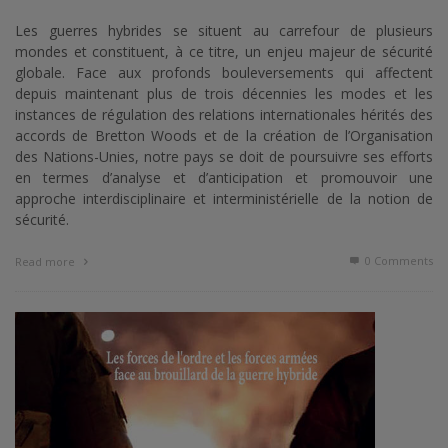
Les guerres hybrides se situent au carrefour de plusieurs
mondes et constituent, à ce titre, un enjeu majeur de sécurité
globale. Face aux profonds bouleversements qui affectent
depuis maintenant plus de trois décennies les modes et les
instances de régulation des relations internationales hérités des
accords de Bretton Woods et de la création de l’Organisation
des Nations-Unies, notre pays se doit de poursuivre ses efforts
en termes d’analyse et d’anticipation et promouvoir une
approche interdisciplinaire et interministérielle de la notion de
sécurité.
0 Comments
Read more