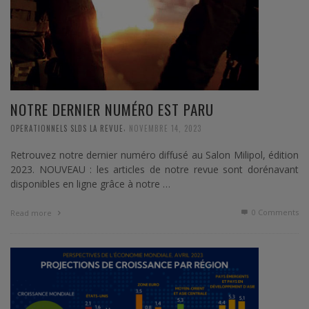
NOTRE DERNIER NUMÉRO EST PARU
,
OPERATIONNELS SLDS LA REVUE
NOVEMBRE 14, 2023
Retrouvez notre dernier numéro diffusé au Salon Milipol, édition
2023. NOUVEAU : les articles de notre revue sont dorénavant
disponibles en ligne grâce à notre …
0 Comments
Read more