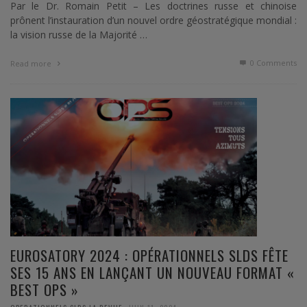
Par le Dr. Romain Petit – Les doctrines russe et chinoise
prônent l’instauration d’un nouvel ordre géostratégique mondial :
la vision russe de la Majorité …
0 Comments
Read more
EUROSATORY 2024 : OPÉRATIONNELS SLDS FÊTE
SES 15 ANS EN LANÇANT UN NOUVEAU FORMAT «
BEST OPS »
,