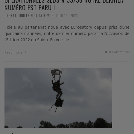
NUMÉRO EST PARU !
,
OPERATIONNELS SLDS LA REVUE
JUIN 19, 2022
Fidèle au partenariat noué avec Eurosatory depuis près d’une
quinzaine d’années, notre dernier numéro paraît à l’occasion de
l’Edition 2022 du Salon. En voici le …
0 Comments
Read more