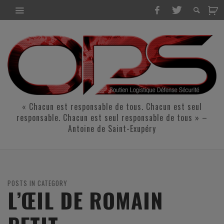
« Chacun est responsable de tous. Chacun est seul
responsable. Chacun est seul responsable de tous » –
Antoine de Saint-Exupéry
POSTS IN CATEGORY
L’ŒIL DE ROMAIN