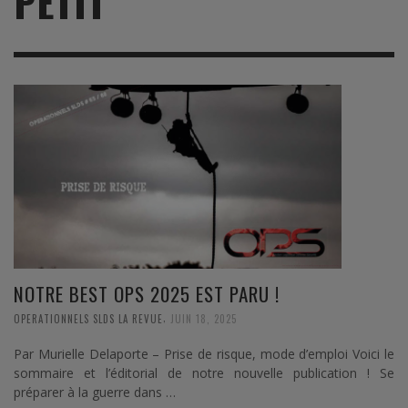
PETIT
NOTRE BEST OPS 2025 EST PARU !
,
OPERATIONNELS SLDS LA REVUE
JUIN 18, 2025
Par Murielle Delaporte – Prise de risque, mode d’emploi Voici le
sommaire et l’éditorial de notre nouvelle publication ! Se
préparer à la guerre dans …