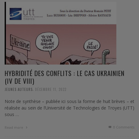
HYBRIDITÉ DES CONFLITS : LE CAS UKRAINIEN
(IV DE VIII)
,
JEUNES AUTEURS
DÉCEMBRE 11, 2022
Note de synthèse – publiée ici sous la forme de huit brèves – et
réalisée au sein de l’Université de Technologies de Troyes (UTT)
sous …
0 Comments
Read more