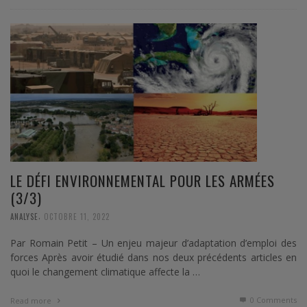
LE DÉFI ENVIRONNEMENTAL POUR LES ARMÉES
(3/3)
,
ANALYSE
OCTOBRE 11, 2022
Par Romain Petit – Un enjeu majeur d’adaptation d’emploi des
forces Après avoir étudié dans nos deux précédents articles en
quoi le changement climatique affecte la …
0 Comments
Read more