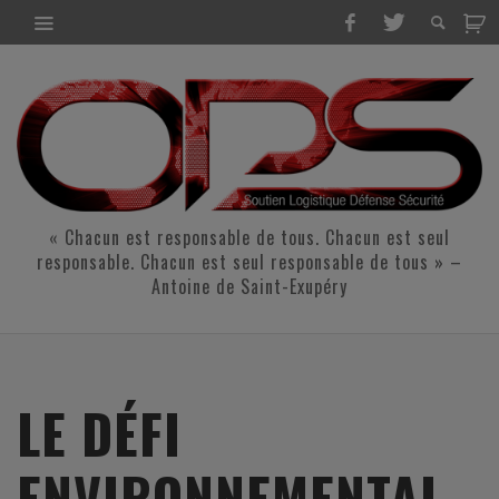
« Chacun est responsable de tous. Chacun est seul
responsable. Chacun est seul responsable de tous » –
Antoine de Saint-Exupéry
LE DÉFI
ENVIRONNEMENTAL