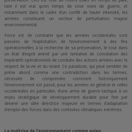
tant il est vrai qu’en temps de crise voire de guerre, et
notamment dans le cadre d’un conflit de haute intensité, les
armées constituent un vecteur de perturbation majeur
environnemental.
Force est de constater que les armées occidentales sont
passées de l’exploitation de l’environnement à des fins
opérationnelles à la recherche de sa préservation, le tout dans
un état d’esprit animé par une tentative de conciliation des
impératifs opérationnels de conduite des actions armées avec le
respect de la vie et du vivant. Ce paradoxe, qui peut sembler de
prime abord comme une contradiction dans les termes,
nécessite de comprendre comment historiquement
l’environnement est passé, pour les armées en général et celles
occidentales en particulier, d’une arme de guerre tactique à un
enjeu stratégique de développement durable pour finir par
devenir une idée directrice majeure en termes d’adaptation
d’emploi des forces dans des contextes climatiques extrêmes.
La maîtrise de l’environnement comme enjeu