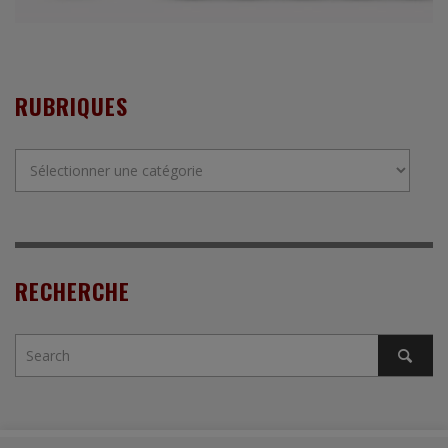
RUBRIQUES
Rubriques
RECHERCHE