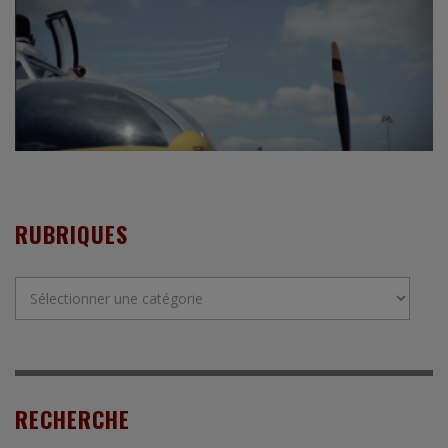
RUBRIQUES
Rubriques
RECHERCHE