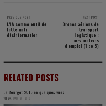
PREVIOUS POST
NEXT POST
L'IA comme outil de
Drones aériens de
lutte anti-
transport
désinformation
logistique :
perspectives
d’emploi (1 de 5)
RELATED POSTS
Le Bourget 2015 en quelques vues
,
VIDEO
JUIN 26, 2015