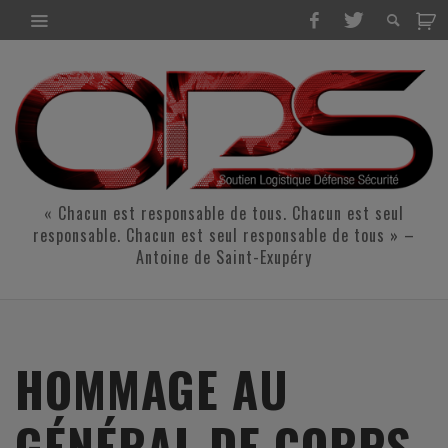
« Chacun est responsable de tous. Chacun est seul
responsable. Chacun est seul responsable de tous » –
Antoine de Saint-Exupéry
HOMMAGE AU
GÉNÉRAL DE CORPS