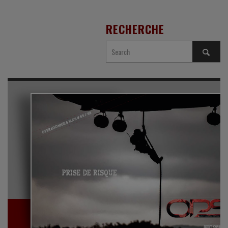
RECHERCHE