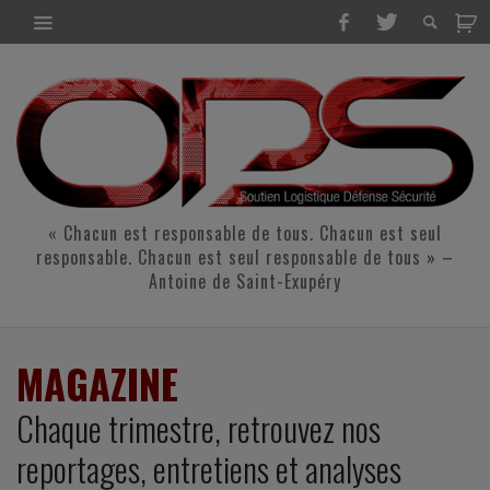
« Chacun est responsable de tous. Chacun est seul
responsable. Chacun est seul responsable de tous » –
Antoine de Saint-Exupéry
MAGAZINE
Chaque trimestre, retrouvez nos
reportages, entretiens et analyses