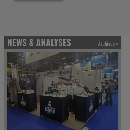
NEWS & ANALYSES
Archives »