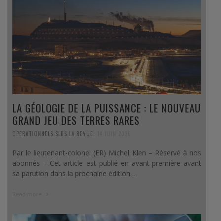
LA GÉOLOGIE DE LA PUISSANCE : LE NOUVEAU
GRAND JEU DES TERRES RARES
,
OPERATIONNELS SLDS LA REVUE
14 JUIN 2026
Par le lieutenant-colonel (ER) Michel Klen – Réservé à nos
abonnés – Cet article est publié en avant-première avant
sa parution dans la prochaine édition …
Read more