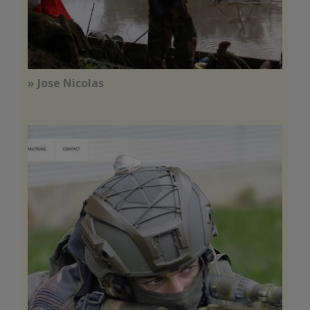
» Jose Nicolas