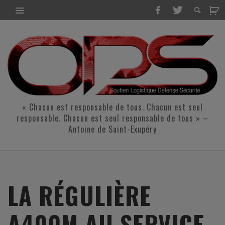
« Chacun est responsable de tous. Chacun est seul
responsable. Chacun est seul responsable de tous » –
Antoine de Saint-Exupéry
LA RÉGULIÈRE
A400M AU SERVICE