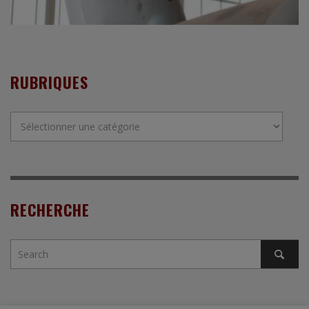
RUBRIQUES
Rubriques
RECHERCHE