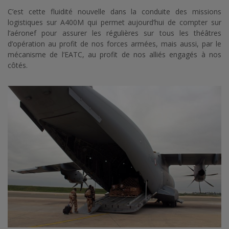
C’est cette fluidité nouvelle dans la conduite des missions
logistiques sur A400M qui permet aujourd’hui de compter sur
l’aéronef pour assurer les régulières sur tous les théâtres
d’opération au profit de nos forces armées, mais aussi, par le
mécanisme de l’EATC, au profit de nos alliés engagés à nos
côtés.