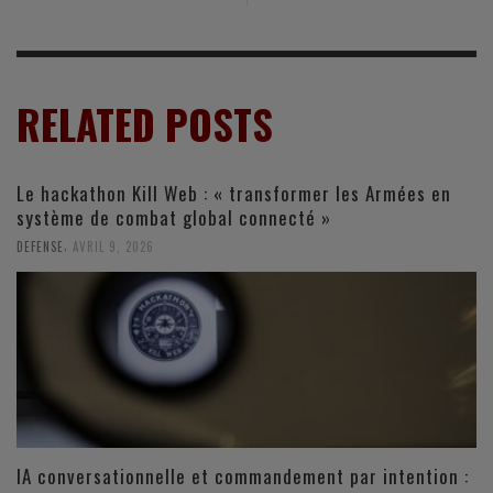
RELATED POSTS
Le hackathon Kill Web : « transformer les Armées en
système de combat global connecté »
,
DEFENSE
AVRIL 9, 2026
IA conversationnelle et commandement par intention :