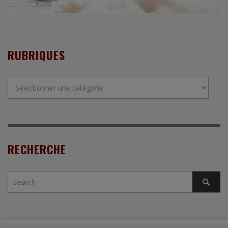
RUBRIQUES
Rubriques
RECHERCHE