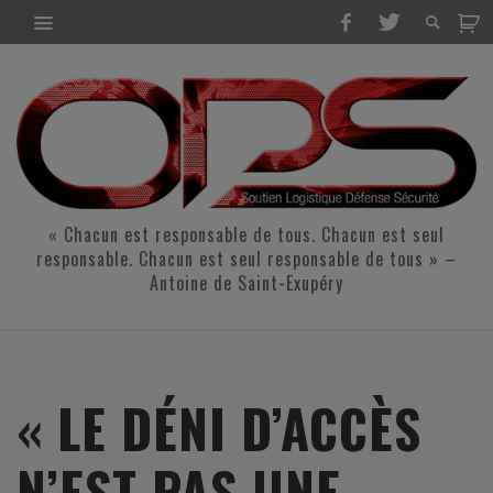
« Chacun est responsable de tous. Chacun est seul
responsable. Chacun est seul responsable de tous » –
Antoine de Saint-Exupéry
« LE DÉNI D’ACCÈS
N’EST PAS UNE