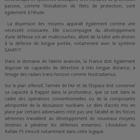
passive, comme l’installation de filets de protection, sont
également à l’étude.
La dispersion des moyens apparaît également comme une
nécessité croissante. Elle s’accompagne du développement
d’une défense sol-air multicouches, allant de la lutte anti-drones
à la défense de longue portée, notamment avec le système
SAMP/T.
Dans le domaine de l’alerte avancée, la France doit également
disposer de capacités de détection à très longue distance, à
l’image des radars trans-horizon comme Nostradamus.
Sur le plan offensif, l’armée de l’Air et de l’Espace doit conserver
sa capacité à frapper dans la profondeur, que ce soit dans le
cadre des opérations conventionnelles ou de la composante
aéroportée de la dissuasion nucléaire. Le déni d’accès mis en
place par certains adversaires n’est pas une fatalité et les forces
aériennes travaillent au développement de nouveaux moyens
destinés à pénétrer les défenses ennemies. L’évolution du
Rafale F5 s’inscrit notamment dans cette logique.