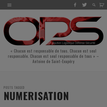
« Chacun est responsable de tous. Chacun est seul
responsable. Chacun est seul responsable de tous » –
Antoine de Saint-Exupéry
POSTS TAGGED
NUMERISATION