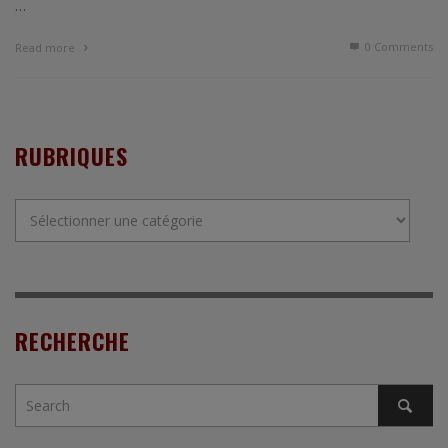
…
0 Comments
Read more
RUBRIQUES
Rubriques
RECHERCHE