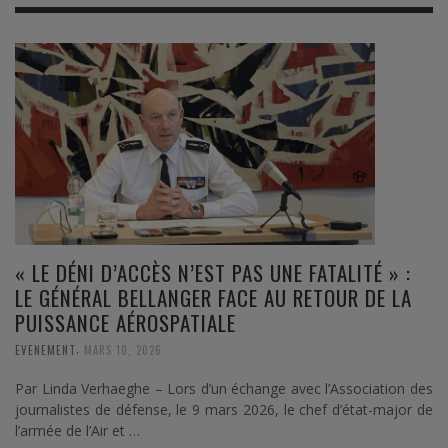
« LE DÉNI D’ACCÈS N’EST PAS UNE FATALITÉ » :
LE GÉNÉRAL BELLANGER FACE AU RETOUR DE LA
PUISSANCE AÉROSPATIALE
,
EVENEMENT
MARS 10, 2026
Par Linda Verhaeghe – Lors d’un échange avec l’Association des
journalistes de défense, le 9 mars 2026, le chef d’état-major de
l’armée de l’Air et …