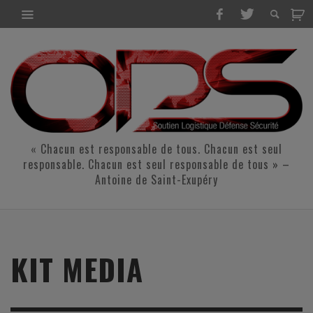
« Chacun est responsable de tous. Chacun est seul
responsable. Chacun est seul responsable de tous » –
Antoine de Saint-Exupéry
KIT MEDIA