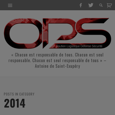
« Chacun est responsable de tous. Chacun est seul
responsable. Chacun est seul responsable de tous » –
Antoine de Saint-Exupéry
POSTS IN CATEGORY
2014