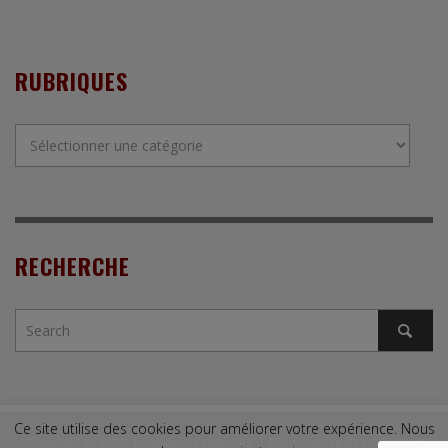
RUBRIQUES
Rubriques
RECHERCHE
Ce site utilise des cookies pour améliorer votre expérience. Nous
Copyright © 2009. Tous droits réservés. |
Mentions légales
|
Contact