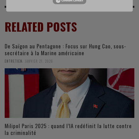
RELATED POSTS
De Saïgon au Pentagone : Focus sur Hung Cao, sous-
secrétaire à la Marine américaine
,
ENTRETIEN
JANVIER 21, 2026
Milipol Paris 2025 : quand l’IA redéfinit la lutte contre
la criminalité