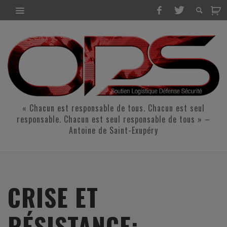
« Chacun est responsable de tous. Chacun est seul
responsable. Chacun est seul responsable de tous » –
Antoine de Saint-Exupéry
CRISE ET
RÉSISTANCE: