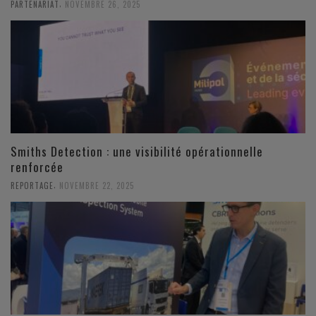
,
PARTENARIAT
NOVEMBRE 26, 2025
Smiths Detection : une visibilité opérationnelle
renforcée
,
REPORTAGE
NOVEMBRE 22, 2025