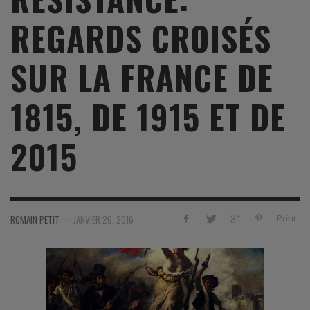
REGARDS CROISÉS
SUR LA FRANCE DE
1815, DE 1915 ET DE
2015
—
Print
ROMAIN PETIT
JANVIER 26, 2016