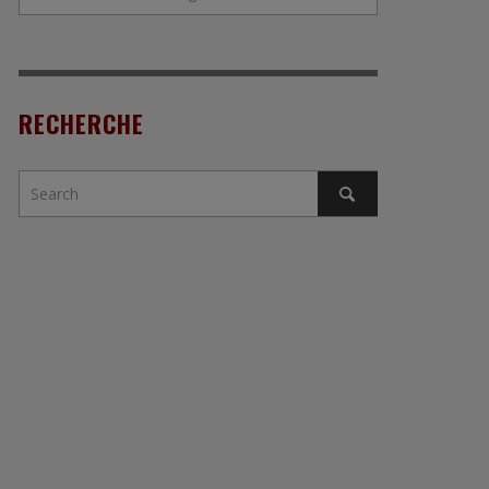
RECHERCHE