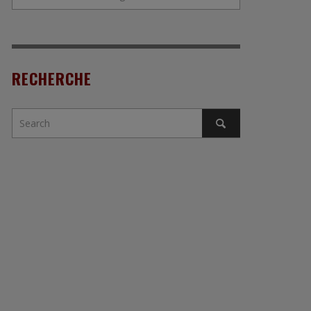
RECHERCHE