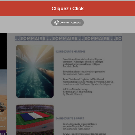
Cliquez / Click