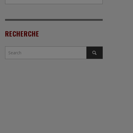
RECHERCHE