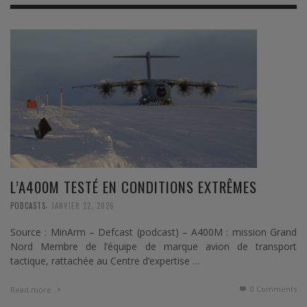
L’A400M TESTÉ EN CONDITIONS EXTRÊMES
,
PODCASTS
JANVIER 22, 2026
Source : MinArm – Defcast (podcast) – A400M : mission Grand
Nord Membre de l’équipe de marque avion de transport
tactique, rattachée au Centre d’expertise …
0 Comments
Read more