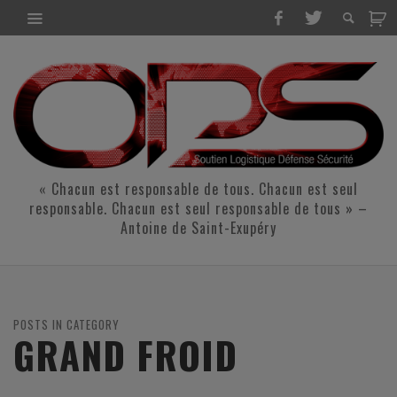
« Chacun est responsable de tous. Chacun est seul
responsable. Chacun est seul responsable de tous » –
Antoine de Saint-Exupéry
POSTS IN CATEGORY
GRAND FROID