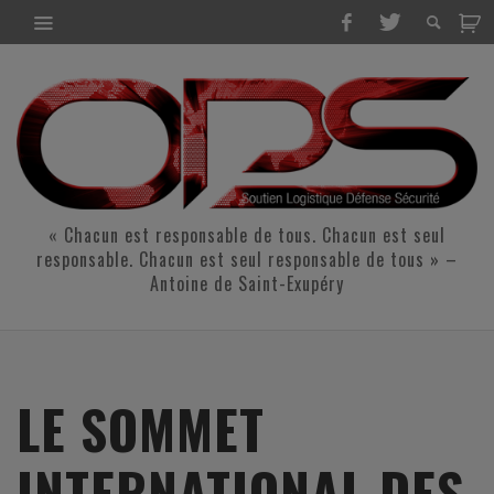
« Chacun est responsable de tous. Chacun est seul
responsable. Chacun est seul responsable de tous » –
Antoine de Saint-Exupéry
LE SOMMET
INTERNATIONAL DES