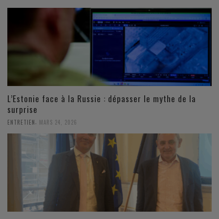
L’Estonie face à la Russie : dépasser le mythe de la
surprise
,
ENTRETIEN
MARS 24, 2026