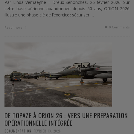
Par Linda Verhaeghe – Dreux-Senonches, 26 février 2026. Sur
cette base aérienne abandonnée depuis 50 ans, ORION 2026
illustre une phase clé de l’exercice : sécuriser …
0 Comments
Read more
DE TOPAZE À ORION 26 : VERS UNE PRÉPARATION
OPÉRATIONNELLE INTÉGRÉE
,
DOCUMENTATION
FÉVRIER 13, 2026