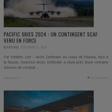
PACIFIC SKIES 2024 : UN CONTINGENT SCAF
VENU EN FORCE
,
REPORTAGE
SEPTEMBRE 5, 2024
Par Frédéric Lert – Arctic Defender Au coeur de l’Alaska, face à
la Russie, l’exercice Arctic Defender a réuni près d’une centaine
d’avions de combat …
0 Comments
Read more