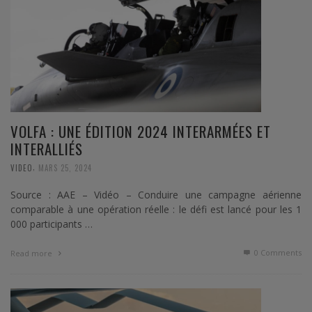
VOLFA : UNE ÉDITION 2024 INTERARMÉES ET
INTERALLIÉS
,
VIDEO
MARS 25, 2024
Source : AAE – Vidéo – Conduire une campagne aérienne
comparable à une opération réelle : le défi est lancé pour les 1
000 participants …
0 Comments
Read more