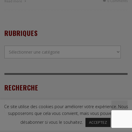
0 Comments
Read more
RUBRIQUES
Rubriques
RECHERCHE
Ce site utilise des cookies pour améliorer votre expérience. Nous
supposerons que cela vous convient, mais vous pouvez vous
désabonner si vous le souhaitez.
ACCEPTEZ