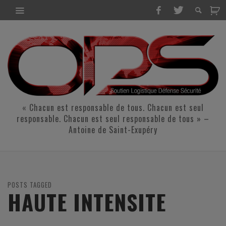
« Chacun est responsable de tous. Chacun est seul
responsable. Chacun est seul responsable de tous » –
Antoine de Saint-Exupéry
POSTS TAGGED
HAUTE INTENSITE