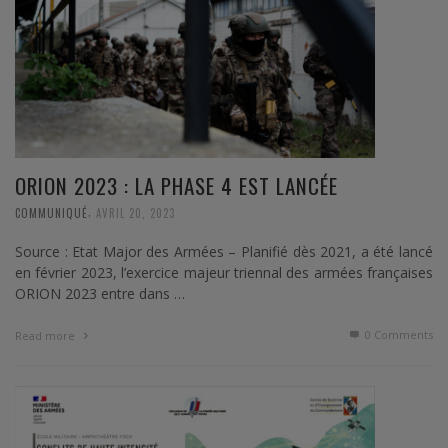
ORION 2023 : LA PHASE 4 EST LANCÉE
,
COMMUNIQUÉ
AVRIL 20, 2023
Source : Etat Major des Armées – Planifié dès 2021, a été lancé
en février 2023, l’exercice majeur triennal des armées françaises
ORION 2023 entre dans …
0 Comments
Read more