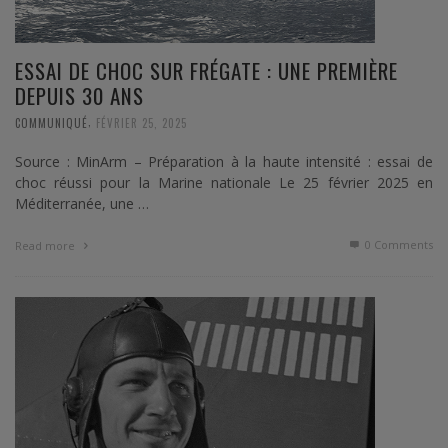
ESSAI DE CHOC SUR FRÉGATE : UNE PREMIÈRE
DEPUIS 30 ANS
,
COMMUNIQUÉ
FÉVRIER 25, 2025
Source : MinArm – Préparation à la haute intensité : essai de
choc réussi pour la Marine nationale Le 25 février 2025 en
Méditerranée, une …
0 Comments
Read more