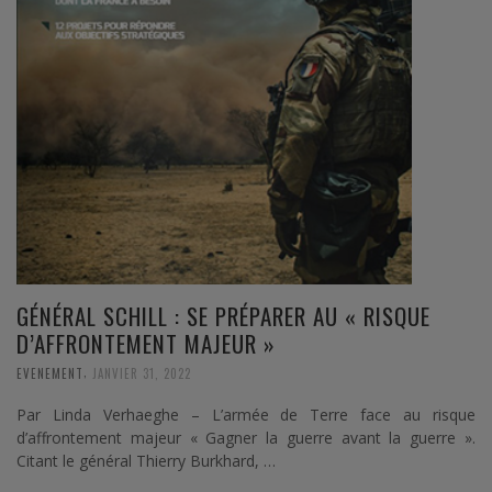
GÉNÉRAL SCHILL : SE PRÉPARER AU « RISQUE
D’AFFRONTEMENT MAJEUR »
,
EVENEMENT
JANVIER 31, 2022
Par Linda Verhaeghe – L’armée de Terre face au risque
d’affrontement majeur « Gagner la guerre avant la guerre ».
Citant le général Thierry Burkhard, …