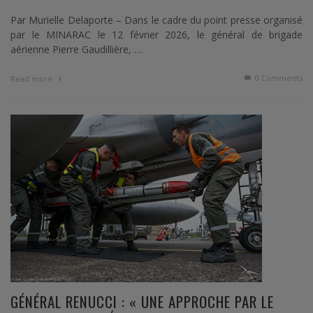
Par Murielle Delaporte – Dans le cadre du point presse organisé
par le MINARAC le 12 février 2026, le général de brigade
aérienne Pierre Gaudillière, …
0 Comments
Read more
GÉNÉRAL RENUCCI : « UNE APPROCHE PAR LE