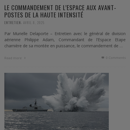
LE COMMANDEMENT DE L’ESPACE AUX AVANT-
POSTES DE LA HAUTE INTENSITÉ
,
ENTRETIEN
AVRIL 8, 2025
Par Murielle Delaporte – Entretien avec le général de division
aérienne Philippe Adam, Commandant de l’Espace Etape
charnière de sa montée en puissance, le commandement de …
0 Comments
Read more