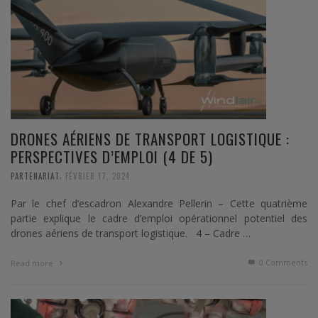
DRONES AÉRIENS DE TRANSPORT LOGISTIQUE :
PERSPECTIVES D’EMPLOI (4 DE 5)
,
PARTENARIAT
FÉVRIER 17, 2024
Par le chef d’escadron Alexandre Pellerin – Cette quatrième
partie explique le cadre d’emploi opérationnel potentiel des
drones aériens de transport logistique. 4 – Cadre …
0 Comments
Read more