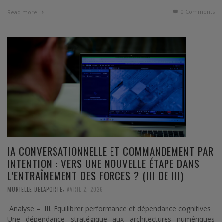
0 Comments
Read more
IA CONVERSATIONNELLE ET COMMANDEMENT PAR
INTENTION : VERS UNE NOUVELLE ÉTAPE DANS
L’ENTRAÎNEMENT DES FORCES ? (III DE III)
,
MURIELLE DELAPORTE
AVRIL 2, 2026
Analyse – III. Equilibrer performance et dépendance cognitives
Une dépendance stratégique aux architectures numériques