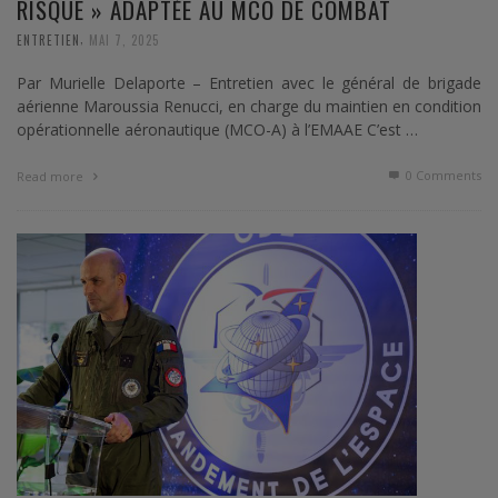
RISQUE » ADAPTÉE AU MCO DE COMBAT
,
ENTRETIEN
MAI 7, 2025
Par Murielle Delaporte – Entretien avec le général de brigade
aérienne Maroussia Renucci, en charge du maintien en condition
opérationnelle aéronautique (MCO-A) à l’EMAAE C’est …
0 Comments
Read more