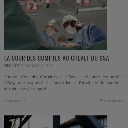
LA COUR DES COMPTES AU CHEVET DU SSA
,
PUBLICATION
OCTOBRE 3, 2023
Source : Cour des Comptes – Le Service de santé des armées
(SSA), une capacité à consolider – Extrait de la synthèse
introductive au rapport …
0 Comments
Read more