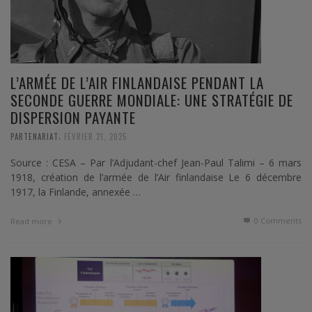
L’ARMÉE DE L’AIR FINLANDAISE PENDANT LA
SECONDE GUERRE MONDIALE: UNE STRATÉGIE DE
DISPERSION PAYANTE
,
PARTENARIAT
FÉVRIER 21, 2025
Source : CESA – Par l’Adjudant-chef Jean-Paul Talimi – 6 mars
1918, création de l’armée de l’Air finlandaise Le 6 décembre
1917, la Finlande, annexée …
0 Comments
Read more