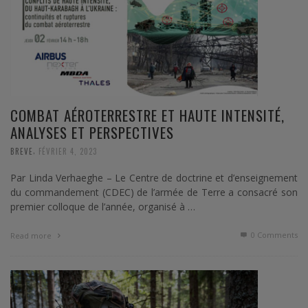
COMBAT AÉROTERRESTRE ET HAUTE INTENSITÉ,
ANALYSES ET PERSPECTIVES
,
BREVE
FÉVRIER 4, 2023
Par Linda Verhaeghe – Le Centre de doctrine et d’enseignement
du commandement (CDEC) de l’armée de Terre a consacré son
premier colloque de l’année, organisé à …
0 Comments
Read more