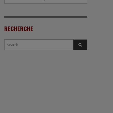
RECHERCHE