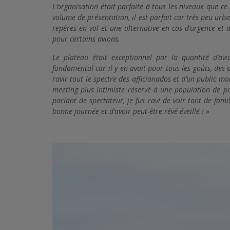
L’organisation était parfaite à tous les niveaux que ce 
volume de présentation, il est parfait car très peu urba
repères en vol et une alternative en cas d’urgence et d
pour certains avions.
Le plateau était exceptionnel par la quantité d’a
fondamental car il y en avait pour tous les goûts, des
ravir tout le spectre des afficionados et d’un public moi
meeting plus intimiste réservé à une population de pa
parlant de spectateur, je fus ravi de voir tant de fam
bonne journée et d’avoir peut-être rêvé éveillé !
»