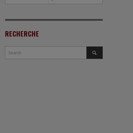
RECHERCHE