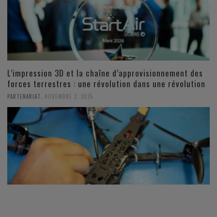
L’impression 3D et la chaîne d’approvisionnement des
forces terrestres : une révolution dans une révolution
,
PARTENARIAT
NOVEMBRE 2, 2025