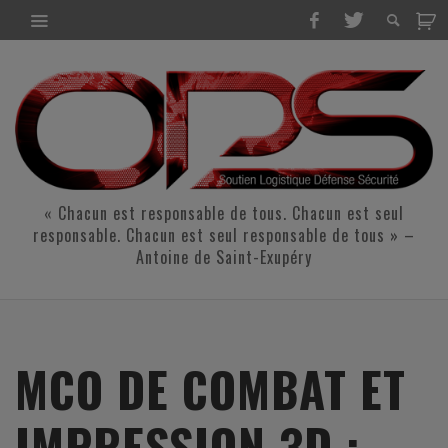
« Chacun est responsable de tous. Chacun est seul
responsable. Chacun est seul responsable de tous » –
Antoine de Saint-Exupéry
MCO DE COMBAT ET
IMPRESSION 3D :