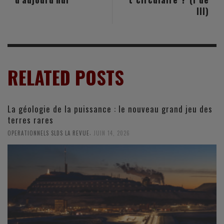
III)
RELATED POSTS
La géologie de la puissance : le nouveau grand jeu des
terres rares
,
OPERATIONNELS SLDS LA REVUE
JUIN 14, 2026