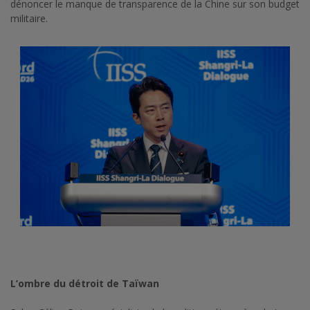
dénoncer le manque de transparence de la Chine sur son budget
militaire.
L’ombre du détroit de Taïwan