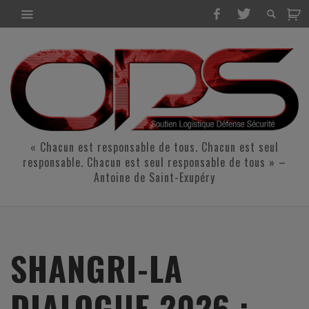
« Chacun est responsable de tous. Chacun est seul
responsable. Chacun est seul responsable de tous » –
Antoine de Saint-Exupéry
SHANGRI-LA
DIALOGUE 2026 :