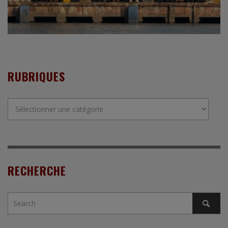
RUBRIQUES
Rubriques
RECHERCHE