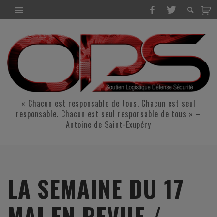
« Chacun est responsable de tous. Chacun est seul
responsable. Chacun est seul responsable de tous » –
Antoine de Saint-Exupéry
LA SEMAINE DU 17
MAI EN REVUE /