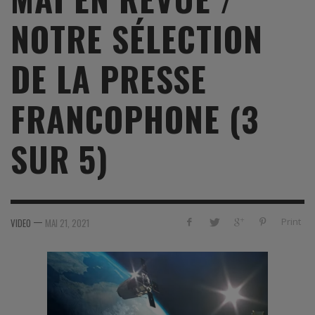
NOTRE SÉLECTION
DE LA PRESSE
FRANCOPHONE (3
SUR 5)
—
Print
VIDEO
MAI 21, 2021