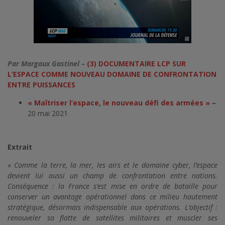
Par Margaux Gastinel –
(3) DOCUMENTAIRE LCP SUR
L’ESPACE COMME NOUVEAU DOMAINE DE CONFRONTATION
ENTRE PUISSANCES
« Maîtriser l’espace, le nouveau défi des armées »
–
20 mai 2021
Extrait
«
Comme la terre, la mer, les airs et le domaine cyber, l’espace
devient lui aussi un champ de confrontation entre nations.
Conséquence : la France s’est mise en ordre de bataille pour
conserver un avantage opérationnel dans ce milieu hautement
stratégique, désormais indispensable aux opérations. L’objectif :
renouveler sa flotte de satellites militaires et muscler ses