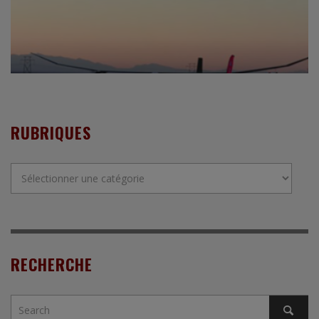
RUBRIQUES
Rubriques
RECHERCHE