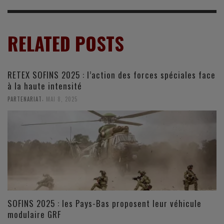
RELATED POSTS
RETEX SOFINS 2025 : l’action des forces spéciales face
à la haute intensité
,
PARTENARIAT
MAI 8, 2025
SOFINS 2025 : les Pays-Bas proposent leur véhicule
modulaire GRF