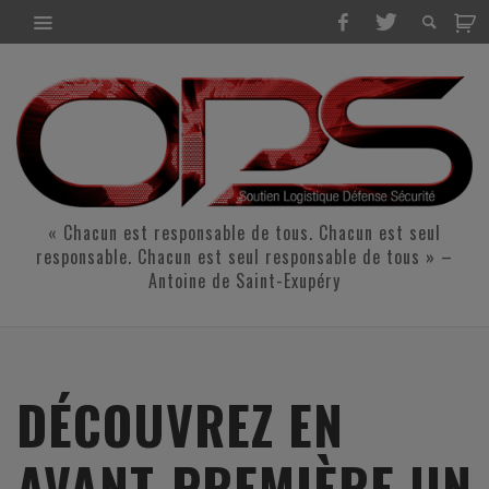
« Chacun est responsable de tous. Chacun est seul
responsable. Chacun est seul responsable de tous » –
Antoine de Saint-Exupéry
DÉCOUVREZ EN
AVANT-PREMIÈRE UN