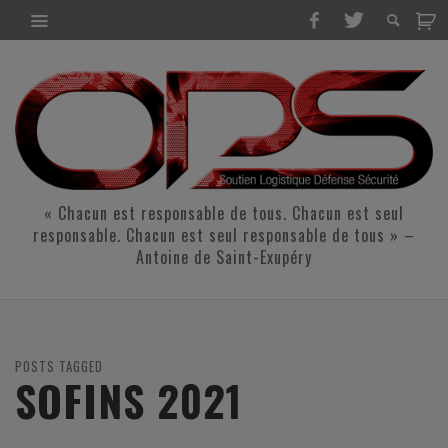
« Chacun est responsable de tous. Chacun est seul
responsable. Chacun est seul responsable de tous » –
Antoine de Saint-Exupéry
POSTS TAGGED
SOFINS 2021