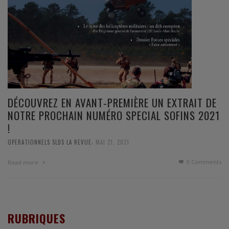
DÉCOUVREZ EN AVANT-PREMIÈRE UN EXTRAIT DE
NOTRE PROCHAIN NUMÉRO SPECIAL SOFINS 2021
!
,
OPERATIONNELS SLDS LA REVUE
MAI 21, 2021
0 Comments
Read more
RUBRIQUES