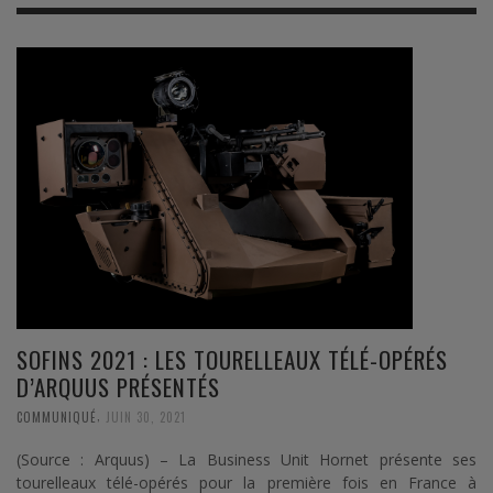
SOFINS 2021 : LES TOURELLEAUX TÉLÉ-OPÉRÉS
D’ARQUUS PRÉSENTÉS
,
COMMUNIQUÉ
JUIN 30, 2021
(Source : Arquus) – La Business Unit Hornet présente ses
tourelleaux télé-opérés pour la première fois en France à