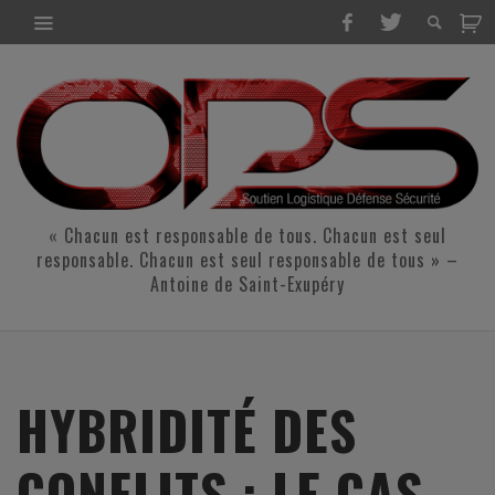
« Chacun est responsable de tous. Chacun est seul
responsable. Chacun est seul responsable de tous » –
Antoine de Saint-Exupéry
HYBRIDITÉ DES
CONFLITS : LE CAS