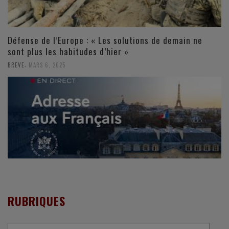
Défense de l’Europe : « Les solutions de demain ne
sont plus les habitudes d’hier »
,
BREVE
MARS 6, 2025
RUBRIQUES
Rubriques