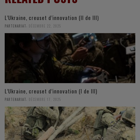
L’Ukraine, creuset d’innovation (II de III)
,
PARTENARIAT
DÉCEMBRE 22, 2025
L’Ukraine, creuset d’innovation (I de III)
,
PARTENARIAT
DÉCEMBRE 17, 2025