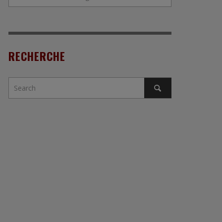
RECHERCHE