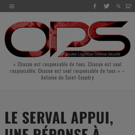
« Chacun est responsable de tous. Chacun est seul
responsable. Chacun est seul responsable de tous » –
Antoine de Saint-Exupéry
LE SERVAL APPUI,
UNE RÉPONSE À