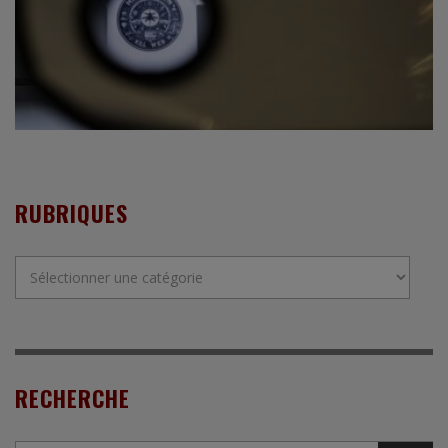
RUBRIQUES
Rubriques
RECHERCHE