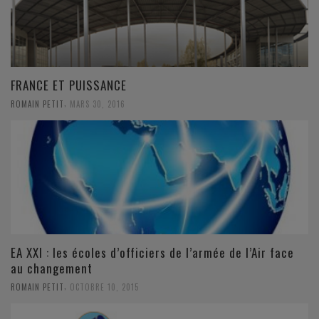
FRANCE ET PUISSANCE
,
ROMAIN PETIT
MARS 30, 2016
EA XXI : les écoles d’officiers de l’armée de l’Air face
au changement
,
ROMAIN PETIT
OCTOBRE 10, 2015