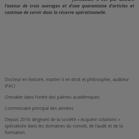
l’auteur de trois ouvrages et d’une quarantaine d’articles et
continue de servir dans la réserve opérationnelle.
Docteur en histoire, master II en droit et philosophie, auditeur
IFACI
Chevalier dans l’ordre des palmes académiques
Commissaire principal des armées
Depuis 2016: dirigeant de la société « Acquérir solutions »
spécialisée dans les domaines du conseil, de l’audit et de la
formation