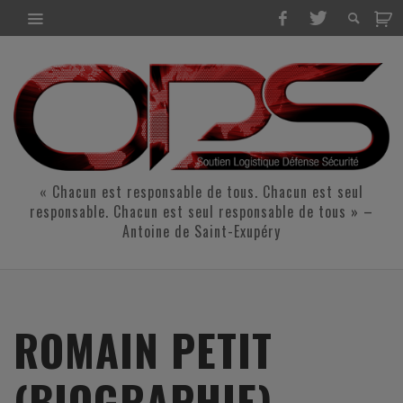
« Chacun est responsable de tous. Chacun est seul
responsable. Chacun est seul responsable de tous » –
Antoine de Saint-Exupéry
ROMAIN PETIT
(BIOGRAPHIE)