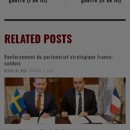
RELATED POSTS
Renforcement du partenariat stratégique franco-
suédois
,
REVUE DE WEB
FÉVRIER 2, 2024