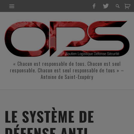
« Chacun est responsable de tous. Chacun est seul
responsable. Chacun est seul responsable de tous » –
Antoine de Saint-Exupéry
LE SYSTÈME DE
DÉFENSE ANTI-