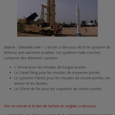
Source : C4isrnet.com –
L’article ci-dessous décrit le système de
défense anti-aérienne israélien. Un système multi-couches
composé des éléments suivants :
L’ Arrow pour les missiles de longue-portée.
Le David Sling pour les missiles de moyenne portée.
Le système Patriot pour les missiles de courte-portée, les
avions et les drones.
Le Dôme de fer pour les roquettes de courte-portée.
Voir un extrait et le lien de l’article en anglais ci-dessous :