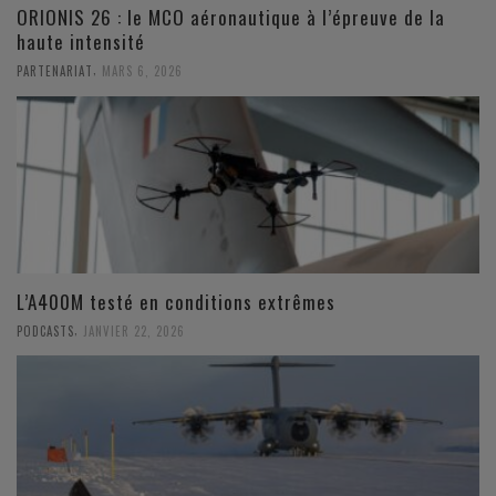
ORIONIS 26 : le MCO aéronautique à l’épreuve de la
haute intensité
,
PARTENARIAT
MARS 6, 2026
L’A400M testé en conditions extrêmes
,
PODCASTS
JANVIER 22, 2026