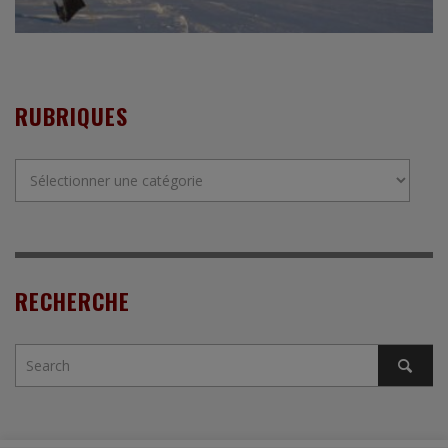
RUBRIQUES
Rubriques
RECHERCHE