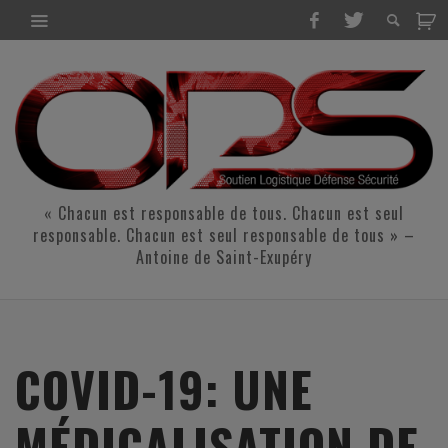
« Chacun est responsable de tous. Chacun est seul
responsable. Chacun est seul responsable de tous » –
Antoine de Saint-Exupéry
COVID-19: UNE
MÉDICALISATION DE