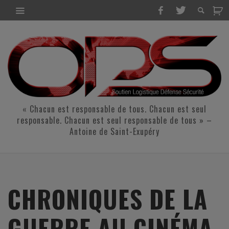
« Chacun est responsable de tous. Chacun est seul
responsable. Chacun est seul responsable de tous » –
Antoine de Saint-Exupéry
CHRONIQUES DE LA
GUERRE AU CINÉMA