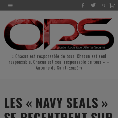
« Chacun est responsable de tous. Chacun est seul
responsable. Chacun est seul responsable de tous » –
Antoine de Saint-Exupéry
LES « NAVY SEALS »
SE RECENTRENT SUR