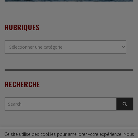
RUBRIQUES
Rubriques
RECHERCHE
Ce site utilise des cookies pour améliorer votre expérience. Nous