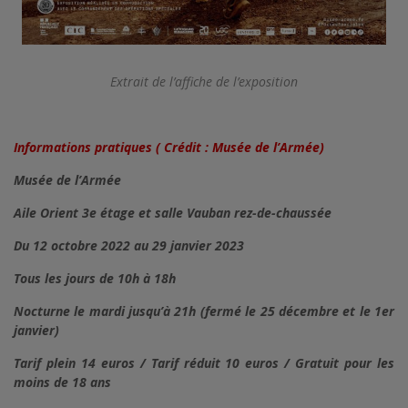
Extrait de l’affiche de l’exposition
Informations pratiques ( Crédit : Musée de l’Armée)
Musée de l’Armée
Aile Orient 3e étage et salle Vauban rez-de-chaussée
Du 12 octobre 2022 au 29 janvier 2023
Tous les jours de 10h à 18h
Nocturne le mardi jusqu’à 21h (f
ermé le 25 décembre et le 1er
janvier)
Tarif plein 14 euros /
Tarif réduit 10 euros /
Gratuit pour les
moins de 18 ans