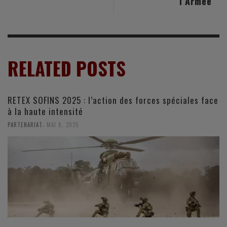
l’Armée
RELATED POSTS
RETEX SOFINS 2025 : l’action des forces spéciales face
à la haute intensité
,
PARTENARIAT
MAI 8, 2025