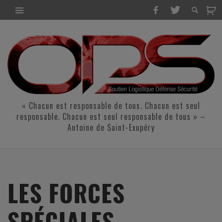
« Chacun est responsable de tous. Chacun est seul
responsable. Chacun est seul responsable de tous » –
Antoine de Saint-Exupéry
LES FORCES
SPÉCIALES