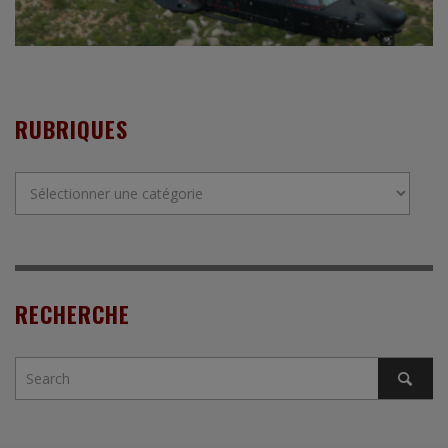
RUBRIQUES
Rubriques
RECHERCHE