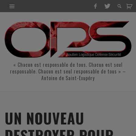
« Chacun est responsable de tous. Chacun est seul
responsable. Chacun est seul responsable de tous » –
Antoine de Saint-Exupéry
UN NOUVEAU
DESTROYER POUR