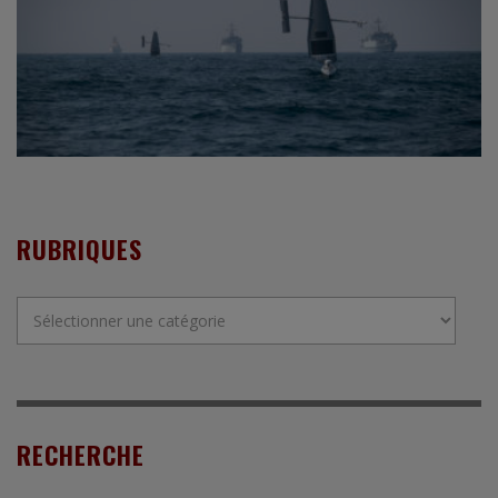
RUBRIQUES
Rubriques
RECHERCHE