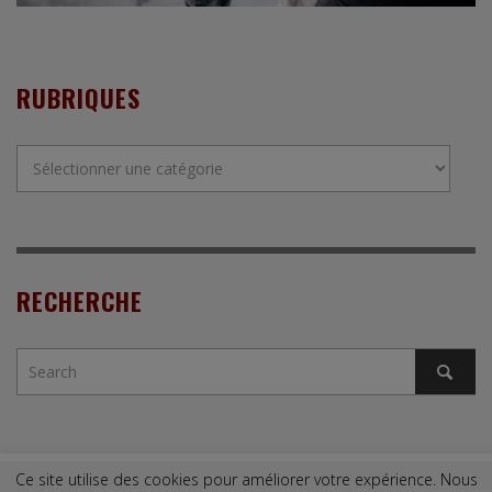
RUBRIQUES
Rubriques
RECHERCHE
Ce site utilise des cookies pour améliorer votre expérience. Nous