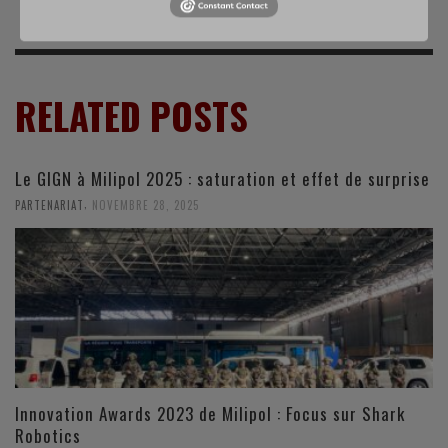
RELATED POSTS
Le GIGN à Milipol 2025 : saturation et effet de surprise
,
PARTENARIAT
NOVEMBRE 28, 2025
Innovation Awards 2023 de Milipol : Focus sur Shark
Robotics