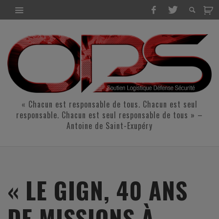
« Chacun est responsable de tous. Chacun est seul
responsable. Chacun est seul responsable de tous » –
Antoine de Saint-Exupéry
« LE GIGN, 40 ANS
DE MISSIONS À