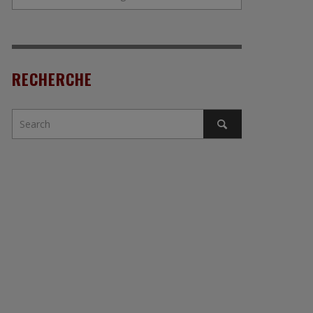
RECHERCHE