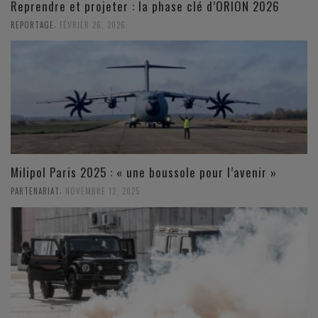
Reprendre et projeter : la phase clé d’ORION 2026
,
REPORTAGE
FÉVRIER 26, 2026
Milipol Paris 2025 : « une boussole pour l’avenir »
,
PARTENARIAT
NOVEMBRE 12, 2025