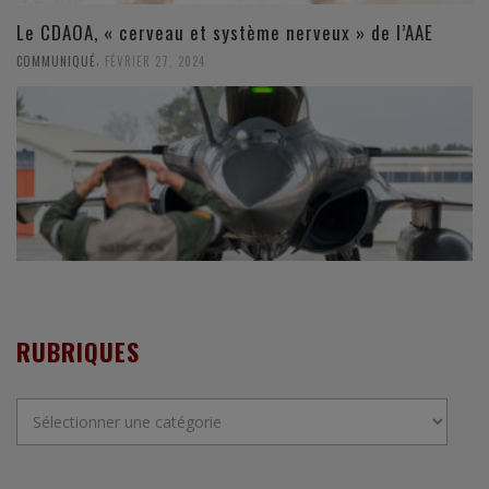
Le CDAOA, « cerveau et système nerveux » de l’AAE
,
COMMUNIQUÉ
FÉVRIER 27, 2024
RUBRIQUES
Rubriques