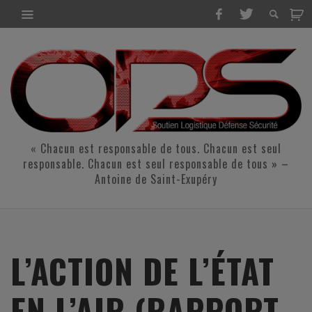
« Chacun est responsable de tous. Chacun est seul
responsable. Chacun est seul responsable de tous » –
Antoine de Saint-Exupéry
L’ACTION DE L’ÉTAT
EN L’AIR (RAPPORT