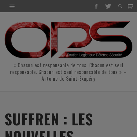
« Chacun est responsable de tous. Chacun est seul
responsable. Chacun est seul responsable de tous » –
Antoine de Saint-Exupéry
SUFFREN : LES
NOUVELLES