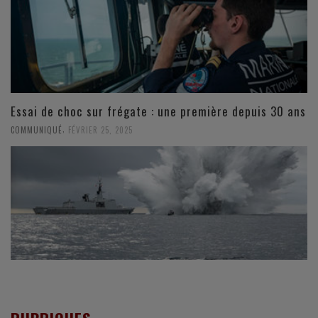
Essai de choc sur frégate : une première depuis 30 ans
,
COMMUNIQUÉ
FÉVRIER 25, 2025