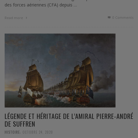
des forces aériennes (CFA) depuis …
0 Comments
Read more
LÉGENDE ET HÉRITAGE DE L’AMIRAL PIERRE-ANDRÉ
DE SUFFREN
,
HISTOIRE
OCTOBRE 24, 2020