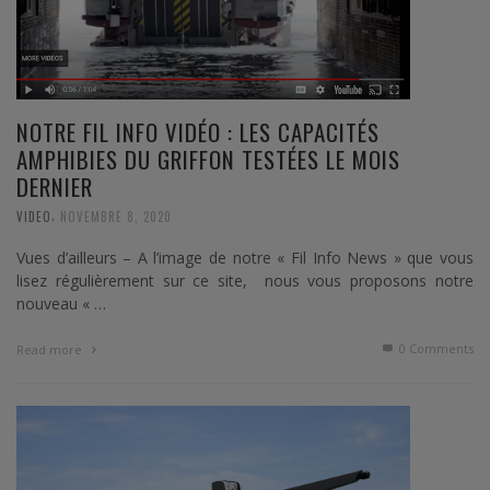
NOTRE FIL INFO VIDÉO : LES CAPACITÉS
AMPHIBIES DU GRIFFON TESTÉES LE MOIS
DERNIER
,
VIDEO
NOVEMBRE 8, 2020
Vues d’ailleurs – A l’image de notre « Fil Info News » que vous
lisez régulièrement sur ce site, nous vous proposons notre
nouveau « …
0 Comments
Read more