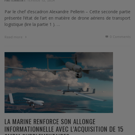
Par le chef d’escadron Alexandre Pellerin – Cette seconde partie
présente l’état de l’art en matière de drone aériens de transport
logistique (lire la partie 1 ). …
0 Comments
Read more
LA MARINE RENFORCE SON ALLONGE
INFORMATIONNELLE AVEC L’ACQUISITION DE 15