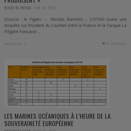
,
REVUE DE PRESSE
JUIN 19, 2020
(Source : le Figaro – Nicolas Barotte) – L’OTAN ouvre une
enquête sur l’incident du Courbet entre la France et la Turquie La
frégate française …
0 Comments
Read more
LES MARINES OCÉANIQUES À L’HEURE DE LA
SOUVERAINETÉ EUROPÉENNE
,