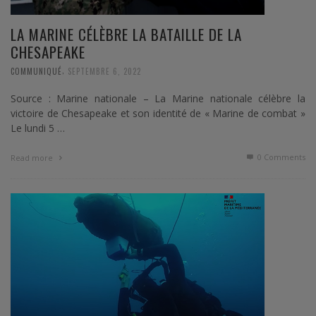
LA MARINE CÉLÈBRE LA BATAILLE DE LA
CHESAPEAKE
,
COMMUNIQUÉ
SEPTEMBRE 6, 2022
Source : Marine nationale – La Marine nationale célèbre la
victoire de Chesapeake et son identité de « Marine de combat »
Le lundi 5 …
0 Comments
Read more