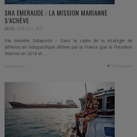
SNA EMERAUDE : LA MISSION MARIANNE
S’ACHÈVE
,
BREVE
FÉVRIER 9, 2021
Par Murielle Delaporte – Dans le cadre de la stratégie de
défense en Indopacifique définie par la France (par le Président
Macron en 2018 et …
0 Comments
Read more