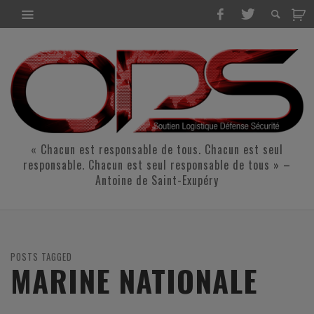
« Chacun est responsable de tous. Chacun est seul
responsable. Chacun est seul responsable de tous » –
Antoine de Saint-Exupéry
POSTS TAGGED
MARINE NATIONALE