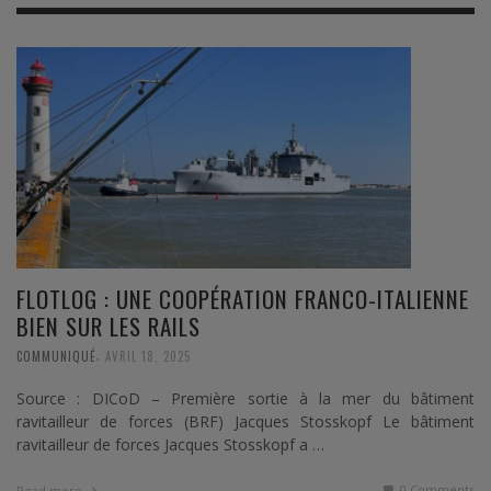
FLOTLOG : UNE COOPÉRATION FRANCO-ITALIENNE
BIEN SUR LES RAILS
,
COMMUNIQUÉ
AVRIL 18, 2025
Source : DICoD – Première sortie à la mer du bâtiment
ravitailleur de forces (BRF) Jacques Stosskopf Le bâtiment
ravitailleur de forces Jacques Stosskopf a …
0 Comments
Read more