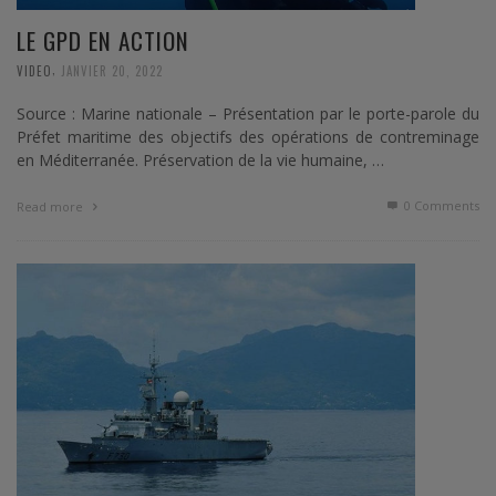
LE GPD EN ACTION
,
VIDEO
JANVIER 20, 2022
Source : Marine nationale – Présentation par le porte-parole du
Préfet maritime des objectifs des opérations de contreminage
en Méditerranée. Préservation de la vie humaine, …
0 Comments
Read more