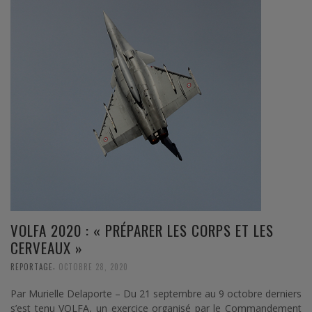
VOLFA 2020 : « PRÉPARER LES CORPS ET LES
CERVEAUX »
,
REPORTAGE
OCTOBRE 28, 2020
Par Murielle Delaporte – Du 21 septembre au 9 octobre derniers
s’est tenu VOLFA, un exercice organisé par le Commandement