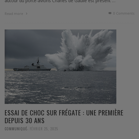
autour du porte-avions Charles de Gaulle est présent …
0 Comments
Read more
ESSAI DE CHOC SUR FRÉGATE : UNE PREMIÈRE
DEPUIS 30 ANS
,
COMMUNIQUÉ
FÉVRIER 25, 2025