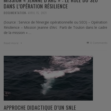
DANS L’OPÉRATION RÉSILIENCE
,
DOCUMENTATION
AVRIL 15, 2021
(Source : Service de l’énergie opérationnelle ou SEO) – Opération
Résilience – Mission Jeanne d’Arc Parti de Toulon dans le cadre
de la mission « …
0 Comments
Read more
APPROCHE DIDACTIQUE D’UN SNLE