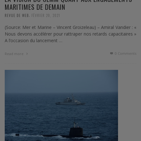
MARITIMES DE DEMAIN
,
REVUE DE WEB
FÉVRIER 20, 2021
(Source: Mer et Marine – Vincent Groizeleau) – Amiral Vandier : «
Nous devons accélérer pour rattraper nos retards capacitaires »
A l’occasion du lancement …
0 Comments
Read more