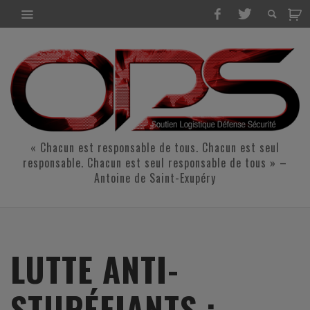
« Chacun est responsable de tous. Chacun est seul
responsable. Chacun est seul responsable de tous » –
Antoine de Saint-Exupéry
LUTTE ANTI-
STUPÉFIANTS :