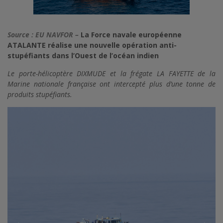
Source : EU NAVFOR –
La Force navale européenne
ATALANTE réalise une nouvelle opération anti-
stupéfiants dans l’Ouest de l’océan indien
Le porte-hélicoptère DIXMUDE et la frégate LA FAYETTE de la
Marine nationale française ont intercepté plus d’une tonne de
produits stupéfiants.