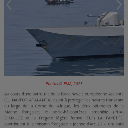
Photos © EMA, 2023
Au cours d’une patrouille de la force navale européenne Atalante
(EU NAVFOR ATALANTA) visant à protéger les navires transitant
au large de la Corne de l’Afrique, les deux bâtiments de la
Marine française, le porte-hélicoptères amphibie (PHA)
DIXMUDE et la Frégate légère furtive (FLF) LA FAYETTE,
contribuant à la mission française « Jeanne d’Arc 23 », ont saisi