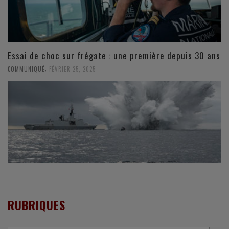
Essai de choc sur frégate : une première depuis 30 ans
,
COMMUNIQUÉ
FÉVRIER 25, 2025
RUBRIQUES