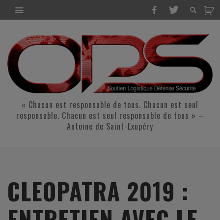
« Chacun est responsable de tous. Chacun est seul
responsable. Chacun est seul responsable de tous » –
Antoine de Saint-Exupéry
CLEOPATRA 2019 :
ENTRETIEN AVEC LE