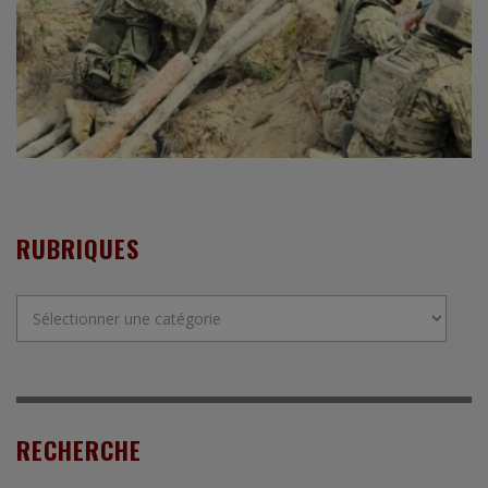
RUBRIQUES
Rubriques
RECHERCHE