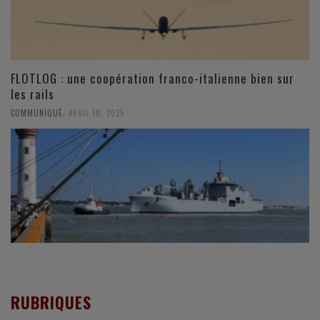
FLOTLOG : une coopération franco-italienne bien sur
les rails
,
COMMUNIQUÉ
AVRIL 18, 2025
RUBRIQUES