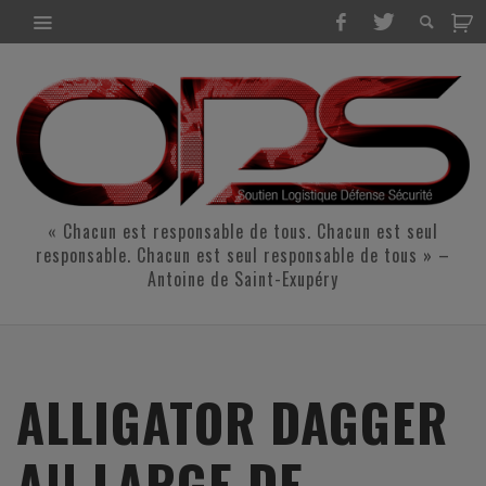
« Chacun est responsable de tous. Chacun est seul
responsable. Chacun est seul responsable de tous » –
Antoine de Saint-Exupéry
ALLIGATOR DAGGER
AU LARGE DE