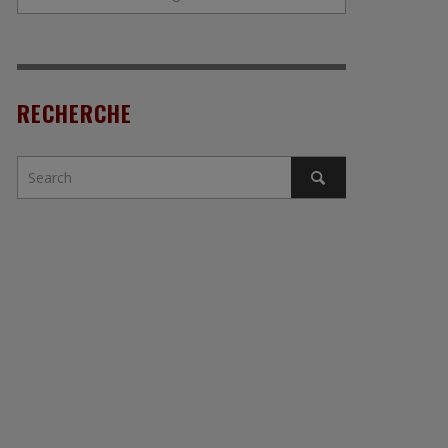
RECHERCHE