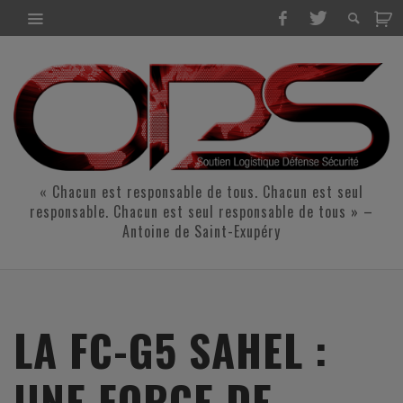
« Chacun est responsable de tous. Chacun est seul
responsable. Chacun est seul responsable de tous » –
Antoine de Saint-Exupéry
LA FC-G5 SAHEL :
UNE FORCE DE