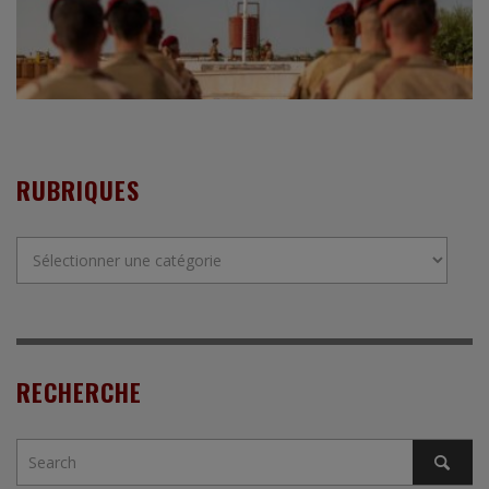
RUBRIQUES
Rubriques
RECHERCHE