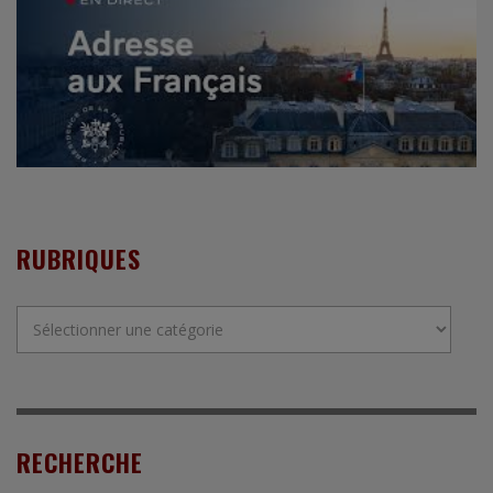
RUBRIQUES
Rubriques
RECHERCHE