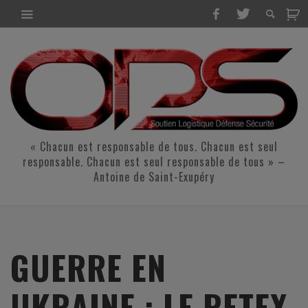
« Chacun est responsable de tous. Chacun est seul
responsable. Chacun est seul responsable de tous » –
Antoine de Saint-Exupéry
GUERRE EN
UKRAINE : LE RETEX